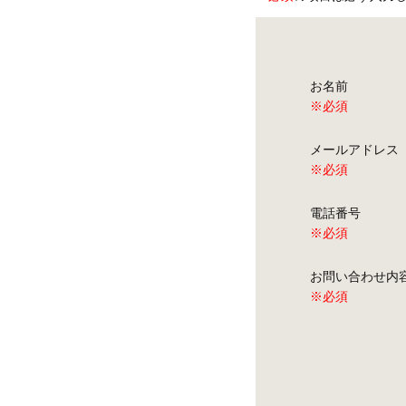
お名前
※必須
メールアドレ
※必須
電話番号
※必須
お問い合わせ
※必須