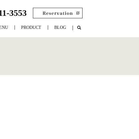
11-3553
ENU
PRODUCT
BLOG