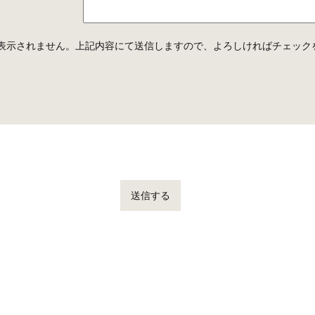
表示されません。上記内容にて送信しますので、よろしければチェック