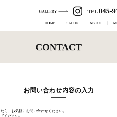
045-9
TEL
HOME
SALON
ABOUT
M
CONTACT
お問い合わせ内容の入力
したら、お気軽にお問い合わせください。
してください。