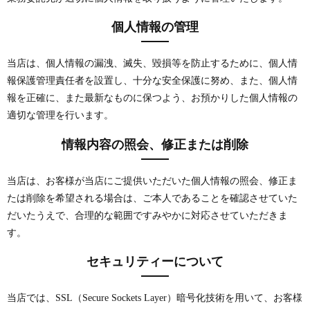
個人情報の管理
当店は、個人情報の漏洩、滅失、毀損等を防止するために、個人情
報保護管理責任者を設置し、十分な安全保護に努め、また、個人情
報を正確に、また最新なものに保つよう、お預かりした個人情報の
適切な管理を行います。
情報内容の照会、修正または削除
当店は、お客様が当店にご提供いただいた個人情報の照会、修正ま
たは削除を希望される場合は、ご本人であることを確認させていた
だいたうえで、合理的な範囲ですみやかに対応させていただきま
す。
セキュリティーについて
当店では、SSL（Secure Sockets Layer）暗号化技術を用いて、お客様