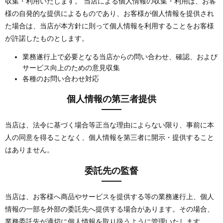
収集・利用いたします。 当店による個人情報の収集・利用は、お客
様の自発的な提供によるものであり、お客様が個人情報を提供され
た場合は、当店が本方針に則って個人情報を利用することをお客様
が許諾したものとします。
業務遂行上で必要となる当店からの問い合わせ、確認、および
サービス向上のための意見収集
各種のお問い合わせ対応
個人情報の第三者提供
当店は、法令に基づく場合等正当な理由によらない限り、事前に本
人の同意を得ることなく、個人情報を第三者に開示・提供すること
はありません。
委託先の監督
当店は、お客様へ商品やサービスを提供する等の業務遂行上、個人
情報の一部を外部の委託先へ提供する場合があります。その場合、
業務委託先が適切に個人情報を取り扱うように管理いたします。