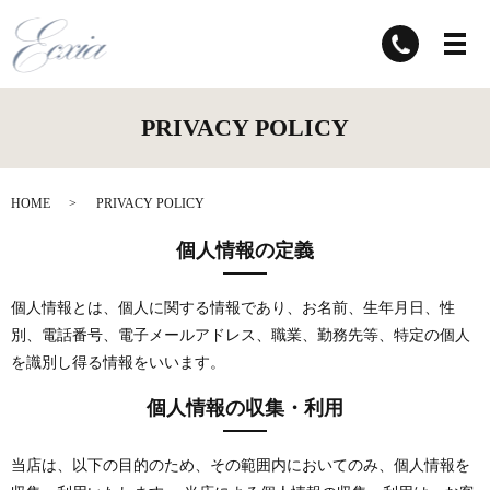
PRIVACY POLICY
HOME
PRIVACY POLICY
個人情報の定義
個人情報とは、個人に関する情報であり、お名前、生年月日、性
別、電話番号、電子メールアドレス、職業、勤務先等、特定の個人
を識別し得る情報をいいます。
個人情報の収集・利用
当店は、以下の目的のため、その範囲内においてのみ、個人情報を