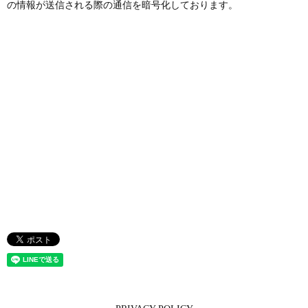
の情報が送信される際の通信を暗号化しております。