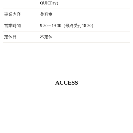
QUICPay）
事業内容
美容室
営業時間
9:30～19:30（最終受付18:30）
定休日
不定休
ACCESS