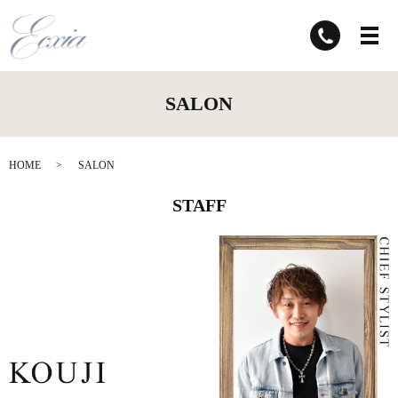
SALON
HOME
SALON
STAFF