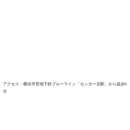
アクセス：横浜市営地下鉄ブルーライン「センター北駅」から徒歩6
分