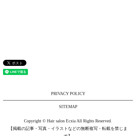
PRIVACY POLICY
SITEMAP
Copyright © Hair salon Ecxia All Rights Reserved.
【掲載の記事・写真・イラストなどの無断複写・転載を禁じま